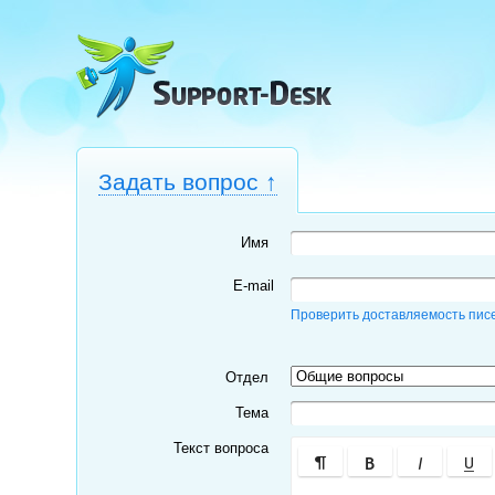
Задать вопрос
↑
Имя
E-mail
Проверить доставляемость пис
Отдел
Тема
Текст вопроса